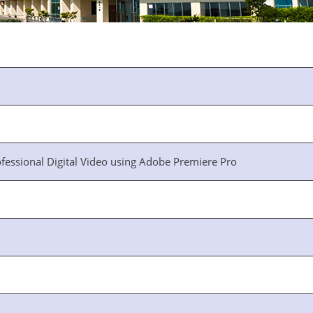
ofessional Digital Video using Adobe Premiere Pro