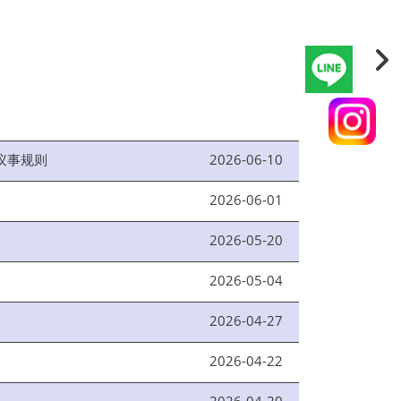
2026-06-10
议事规则
2026-06-01
2026-05-20
2026-05-04
2026-04-27
2026-04-22
2026-04-20