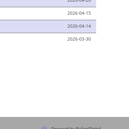
2026-04-15
2026-04-14
2026-03-30
Powered by RulingDigital