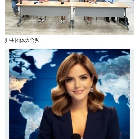
师生团体大合照