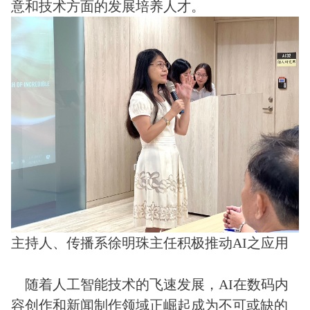
意和技术方面的发展培养人才。
主持人、传播系徐明珠主任积极推动AI之应用
随着人工智能技术的飞速发展，AI在数码内
容创作和新闻制作领域正崛起成为不可或缺的