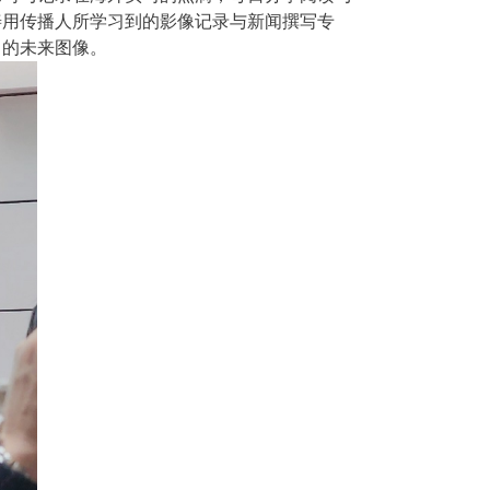
善用传播人所学习到的影像记录与新闻撰写专
」的未来图像。