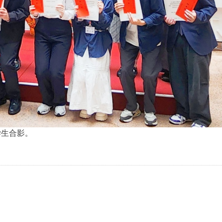
学生合影。