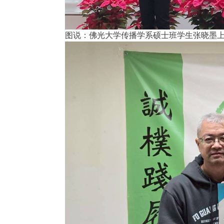
图说：佛光大学传播学系硕士班学生张晓墨