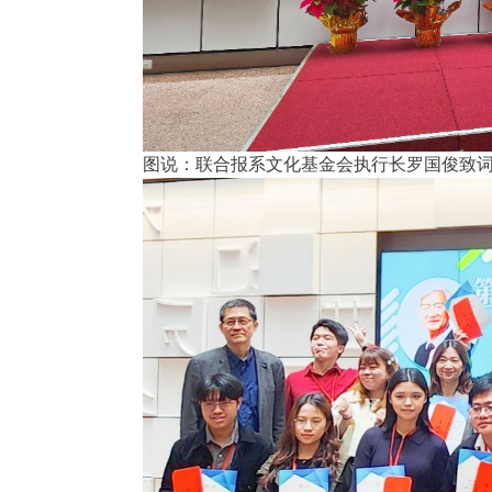
图说：联合报系文化基金会执行长罗国俊致