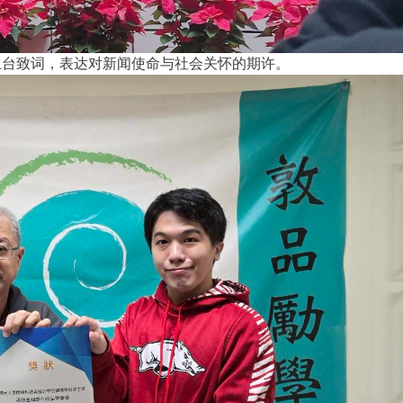
上台致词，表达对新闻使命与社会关怀的期许。