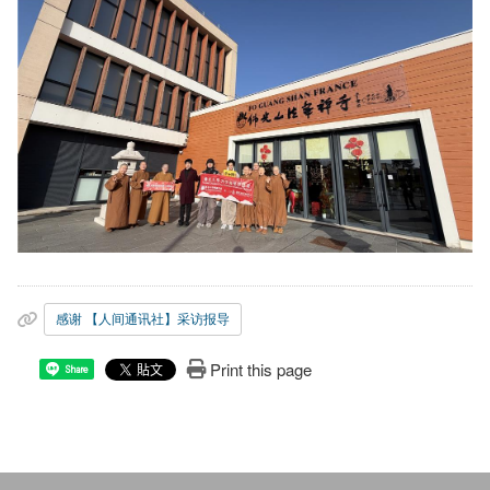
感谢 【人间通讯社】采访报导
Print this page
Share