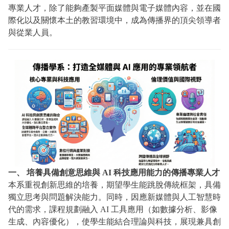
專業人才，除了能夠產製平面媒體與電子媒體內容，並在國
際化以及關懷本土的教習環境中，成為傳播界的頂尖領導者
與從業人員。
一、 培養具備創意思維與 AI 科技應用能力的傳播專業人才
本系重視創新思維的培養，期望學生能跳脫傳統框架，具備
獨立思考與問題解決能力。同時，因應新媒體與人工智慧時
代的需求，課程規劃融入 AI 工具應用（如數據分析、影像
生成、內容優化），使學生能結合理論與科技，展現兼具創