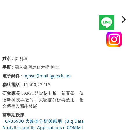
姓名
:
徐明珠
學歷
: 國立臺灣師範大學 博士
電子郵件
:
mjhsu@mail.fgu.edu.tw
聯絡電話
: 11500,23718
研究專長
: AIGC與智慧出版、新聞學、傳
播新科技與教育、大數據分析與應用、圖
文傳播與職能發展
當學期授課
:
CN36900 大數據分析與應用（Big Data
Analytics and Its Applications）
COMM1