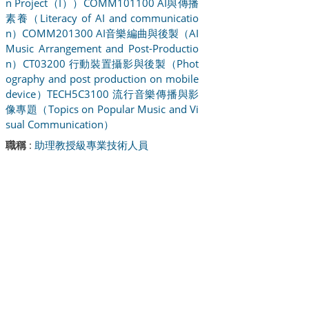
n Project（I））
COMM101100 AI與傳播
素養（Literacy of AI and communicatio
n）
COMM201300 AI音樂編曲與後製（AI
Music Arrangement and Post-Productio
n）
CT03200 行動裝置攝影與後製（Phot
ography and post production on mobile
device）
TECH5C3100 流行音樂傳播與影
像專題（Topics on Popular Music and Vi
sual Communication）
職稱
:
助理教授級專業技術人員