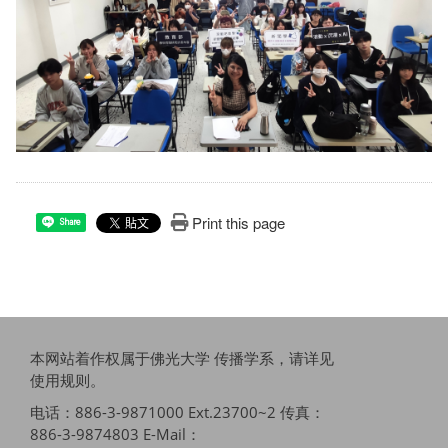
Print this page
Share
本网站着作权属于佛光大学 传播学系，请详见
使用规则
。
电话：886-3-9871000 Ext.23700~2 传真：
886-3-9874803 E-Mail：