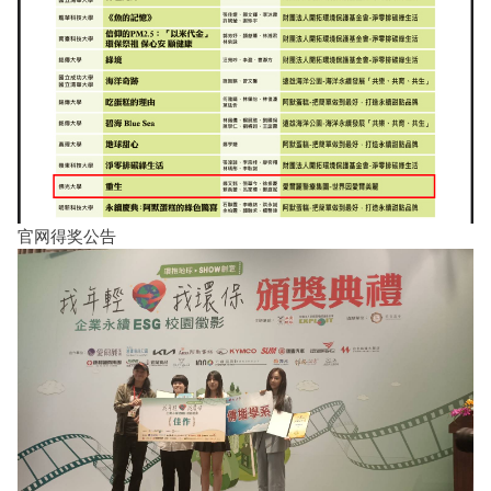
官网
得奖公告