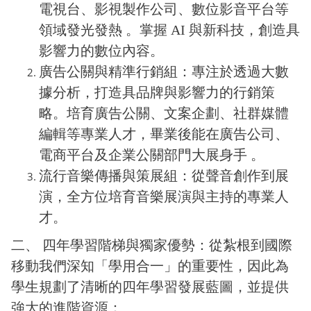
電視台、影視製作公司、數位影音平台等
領域發光發熱 。掌握 AI 與新科技，創造具
影響力的數位內容。
廣告公關與精準行銷組：專注於透過大數
據分析，打造具品牌與影響力的行銷策
略。培育廣告公關、文案企劃、社群媒體
編輯等專業人才，畢業後能在廣告公司、
電商平台及企業公關部門大展身手 。
流行音樂傳播與策展組：從聲音創作到展
演，全方位培育音樂展演與主持的專業人
才。
二、 四年學習階梯與獨家優勢：從紮根到國際
移動我們深知「學用合一」的重要性，因此為
學生規劃了清晰的四年學習發展藍圖，並提供
強大的進階資源：