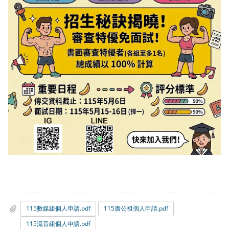
115數媒組個人申請.pdf
115廣公祖個人申請.pdf
115流音組個人申請.pdf