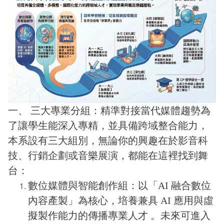
一、 三大專業分組：精準對接當代媒體趨勢為
了讓學生能深入專精，並具備跨域整合能力，
本系設有三大組別，無論你的興趣在於影音科
技、行銷企劃或音樂展演，都能在這裡找到舞
台：
數位媒體與智能創作組：以「AI 融合數位
內容產製」為核心，培養兼具 AI 應用與虛
擬製作能力的傳播專業人才 。未來可進入