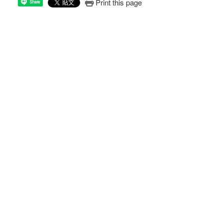
Print this page
Share