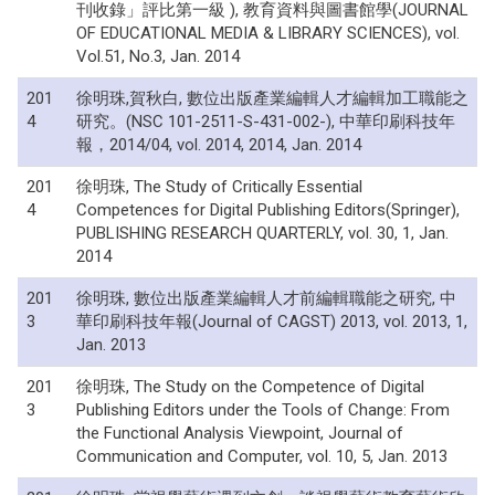
刊收錄」評比第一級 ), 教育資料與圖書館學(JOURNAL
OF EDUCATIONAL MEDIA & LIBRARY SCIENCES), vol.
Vol.51, No.3, Jan. 2014
201
徐明珠,賀秋白, 數位出版產業編輯人才編輯加工職能之
4
研究。(NSC 101-2511-S-431-002-), 中華印刷科技年
報，2014/04, vol. 2014, 2014, Jan. 2014
201
徐明珠, The Study of Critically Essential
4
Competences for Digital Publishing Editors(Springer),
PUBLISHING RESEARCH QUARTERLY, vol. 30, 1, Jan.
2014
201
徐明珠, 數位出版產業編輯人才前編輯職能之研究, 中
3
華印刷科技年報(Journal of CAGST) 2013, vol. 2013, 1,
Jan. 2013
201
徐明珠, The Study on the Competence of Digital
3
Publishing Editors under the Tools of Change: From
the Functional Analysis Viewpoint, Journal of
Communication and Computer, vol. 10, 5, Jan. 2013